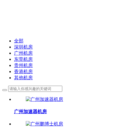
快速交付组建高速互联
承载全球部署节点机房 ,提供多运营商多IT架构 ,
快速交付组建高速互联
全部
深圳机房
广州机房
东莞机房
贵州机房
香港机房
其他机房
广州加速器机房