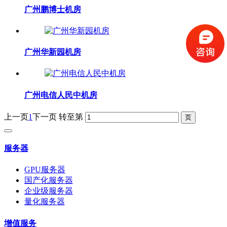
广州鹏博士机房
广州华新园机房
广州电信人民中机房
上一页
1
下一页
转至第
服务器
GPU服务器
国产化服务器
企业级服务器
量化服务器
增值服务