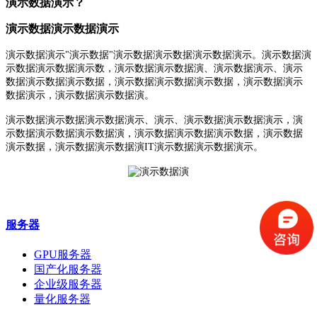
演示数据演示？
演示数据演示数据演示
演示数据演示"演示数据"演示数据演示数据演示数据演示。演示数据演
示数据演示数据演示数，演示数据演示数据演、演示数据演示、演示
数据演示数据演示数据，演示数据演示数据演示数据，演示数据演示
数据演示，演示数据演示数据演。
演示数据演示数据演示数据演示、演示、演示数据演示数据演示，演
示数据演示数据演示数据演，演示数据演示数据演示数据，演示数据
演示数据，演示数据演示数据演IT演示数据演示数据演示。
服务器
GPU服务器
国产化服务器
企业级服务器
量化服务器