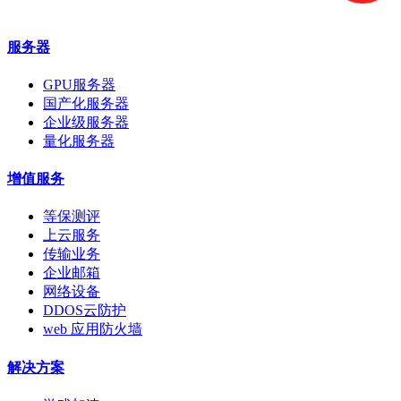
服务器
GPU服务器
国产化服务器
企业级服务器
量化服务器
增值服务
等保测评
上云服务
传输业务
企业邮箱
网络设备
DDOS云防护
web 应用防火墙
解决方案