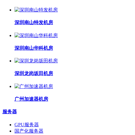
深圳南山特发机房
深圳南山华科机房
深圳龙岗坂田机房
广州加速器机房
服务器
GPU服务器
国产化服务器