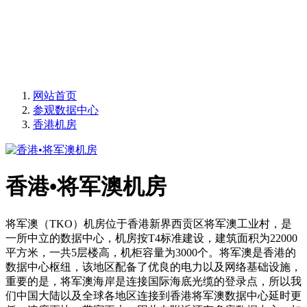
快速交付组建高速互联
承载全球部署节点机房 ,提供多运营商多IT架构 ,
快速交付组建高速互联
网站首页
参观数据中心
香港机房
香港•将军澳机房
将军澳（TKO）机房位于香港新界西贡区将军澳工业村，是
一所中立的数据中心，机房按T4标准建设，建筑面积为22000
平方米，一共5层楼高，机柜容量为3000个。将军澳是香港的
数据中心枢纽，该地区配备了优良的电力以及网络基础设施，
重要的是，将军澳海岸是连接国际海底光缆的登录点，所以我
们中国大陆以及全球各地区连接到香港将军澳数据中心延时更