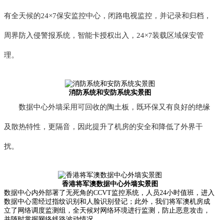
有全天候的24×7保安监控中心，闭路电视监控，并记录和归档，
周界防入侵警报系统，智能卡授权出入，24×7装载区域保安管
理。
消防系统和安防系统实景图
数据中心外墙采用可回收的陶土板，既环保又有良好的绝缘
及散热特性，更隔音，因此提升了机房的安全和降低了外界干
扰。
香港将军澳数据中心外墙实景图
数据中心内外部署了无死角的CCVT监控系统，人员24小时值班，进入
数据中心需经过指纹识别和人脸识别登记；此外，我们将军澳机房成
立了网络调度监测组，全天候对网络环境进行监测，防止恶意攻击，
并随时掌握网络线路波动情况。