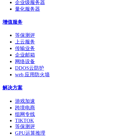
企业级服务器
量化服务器
增值服务
等保测评
上云服务
传输业务
企业邮箱
网络设备
DDOS云防护
web 应用防火墙
解决方案
游戏加速
跨境电商
组网专线
TIKTOK
等保测评
GPU运算推理