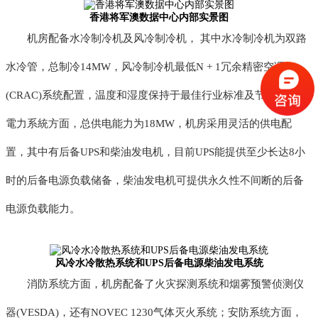
香港将军澳数据中心内部实景图
机房配备水冷制冷机及风冷制冷机， 其中水冷制冷机为双路
水冷管，总制冷14MW，风冷制冷机最低N + 1冗余精密空调
(CRAC)系统配置，温度和湿度保持于最佳行业标准及节能参数。
電力系統方面，总供电能力为18MW，机房采用灵活的供电配
置，其中有后备UPS和柴油发电机，目前UPS能提供至少长达8小
时的后备电源负载储备，柴油发电机可提供永久性不间断的后备
电源负载能力。
风冷水冷散热系统和UPS后备电源柴油发电系统
消防系统方面，机房配备了火灾探测系统和烟雾预警侦测仪
器(VESDA)，还有NOVEC 1230气体灭火系统；安防系统方面，