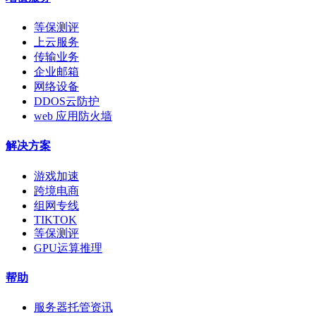
等保测评
上云服务
传输业务
企业邮箱
网络设备
DDOS云防护
web 应用防火墙
解决方案
游戏加速
跨境电商
组网专线
TIKTOK
等保测评
GPU运算推理
帮助
服务器托管资讯