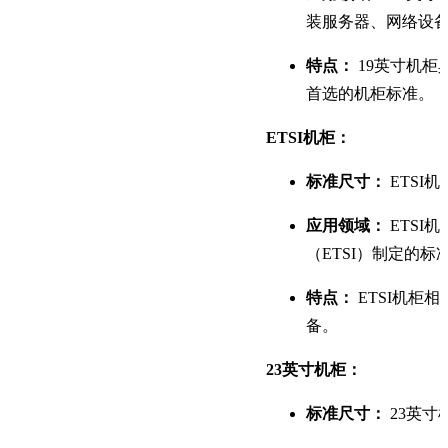
装服务器、网络设
特点：
 19英寸机
首选的机柜标准。
ETSI机柜：
标准尺寸：
 ETSI
应用领域：
 ETS
（ETSI）制定的标
特点：
 ETSI机
备。
23英寸机柜：
标准尺寸：
 23英